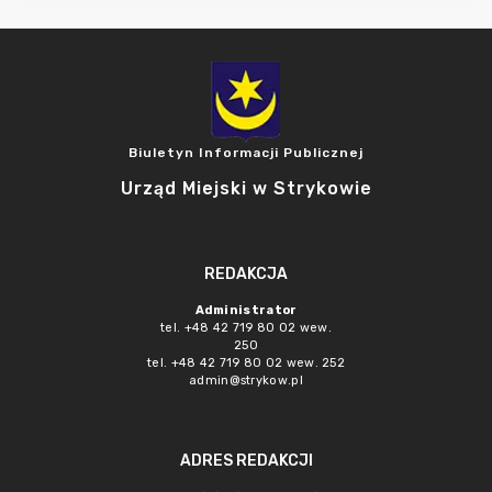
Biuletyn Informacji Publicznej
Urząd Miejski w Strykowie
REDAKCJA
Administrator
tel. +48 42 719 80 02 wew.
250
tel. +48 42 719 80 02 wew. 252
admin@strykow.pl
ADRES REDAKCJI