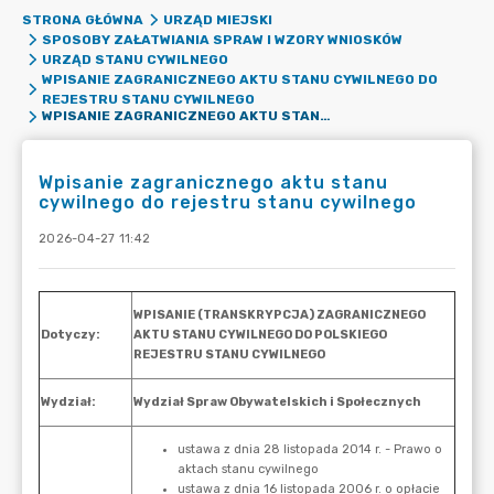
STRONA GŁÓWNA
URZĄD MIEJSKI
SPOSOBY ZAŁATWIANIA SPRAW I WZORY WNIOSKÓW
URZĄD STANU CYWILNEGO
WPISANIE ZAGRANICZNEGO AKTU STANU CYWILNEGO DO
REJESTRU STANU CYWILNEGO
WPISANIE ZAGRANICZNEGO AKTU STANU CYWILNEGO DO REJESTRU STANU CYWILNEGO
Wpisanie zagranicznego aktu stanu
cywilnego do rejestru stanu cywilnego
2026-04-27 11:42