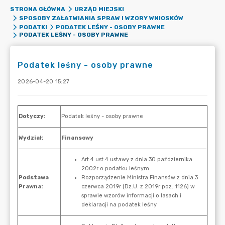
STRONA GŁÓWNA
URZĄD MIEJSKI
SPOSOBY ZAŁATWIANIA SPRAW I WZORY WNIOSKÓW
PODATKI
PODATEK LEŚNY - OSOBY PRAWNE
PODATEK LEŚNY - OSOBY PRAWNE
Podatek leśny - osoby prawne
2026-04-20 15:27