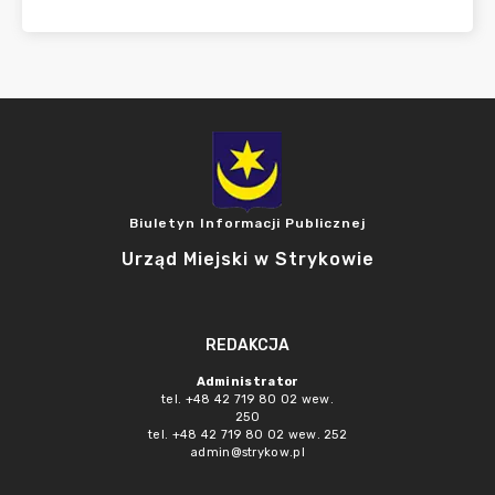
Biuletyn Informacji Publicznej
Urząd Miejski w Strykowie
REDAKCJA
Administrator
tel. +48 42 719 80 02 wew.
250
tel. +48 42 719 80 02 wew. 252
admin@strykow.pl