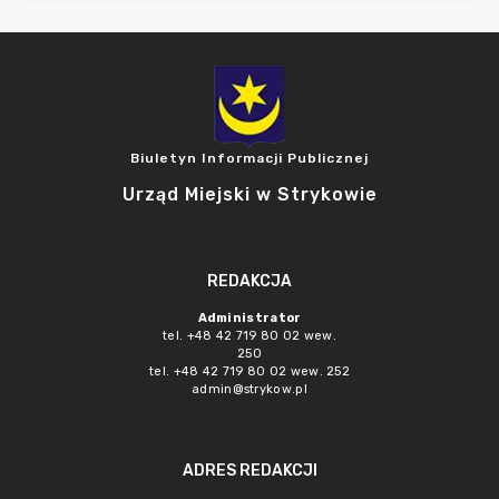
Biuletyn Informacji Publicznej
Urząd Miejski w Strykowie
REDAKCJA
Administrator
tel. +48 42 719 80 02 wew.
250
tel. +48 42 719 80 02 wew. 252
admin@strykow.pl
ADRES REDAKCJI