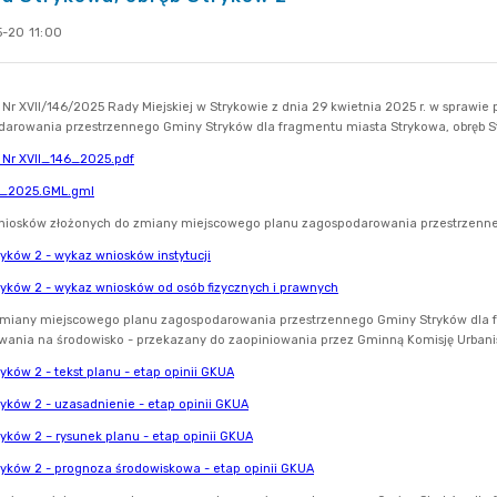
-20 11:00