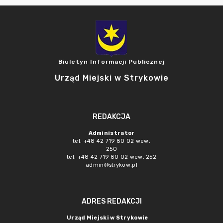
Biuletyn Informacji Publicznej
Urząd Miejski w Strykowie
REDAKCJA
Administrator
tel. +48 42 719 80 02 wew.
250
tel. +48 42 719 80 02 wew. 252
admin@strykow.pl
ADRES REDAKCJI
Urząd Miejski w Strykowie