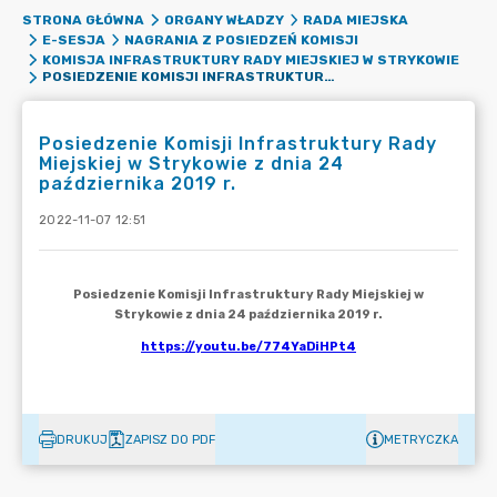
STRONA GŁÓWNA
ORGANY WŁADZY
RADA MIEJSKA
E-SESJA
NAGRANIA Z POSIEDZEŃ KOMISJI
KOMISJA INFRASTRUKTURY RADY MIEJSKIEJ W STRYKOWIE
POSIEDZENIE KOMISJI INFRASTRUKTURY RADY MIEJSKIEJ W STRYKOWIE Z DNIA 24 PAŹDZIERNIKA 2019 R.
Posiedzenie Komisji Infrastruktury Rady
Miejskiej w Strykowie z dnia 24
października 2019 r.
2022-11-07 12:51
DRUKUJ
ZAPISZ DO PDF
METRYCZKA