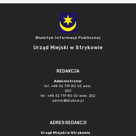
Biuletyn Informacji Publicznej
Urząd Miejski w Strykowie
REDAKCJA
Administrator
tel. +48 42 719 80 02 wew.
250
tel. +48 42 719 80 02 wew. 252
admin@strykow.pl
ADRES REDAKCJI
Urząd Miejski w Strykowie