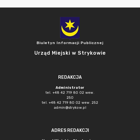
Biuletyn Informacji Publicznej
Urząd Miejski w Strykowie
REDAKCJA
Administrator
tel. +48 42 719 80 02 wew.
250
tel. +48 42 719 80 02 wew. 252
admin@strykow.pl
ADRES REDAKCJI