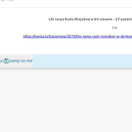
UJ
ZAPISZ DO PDF