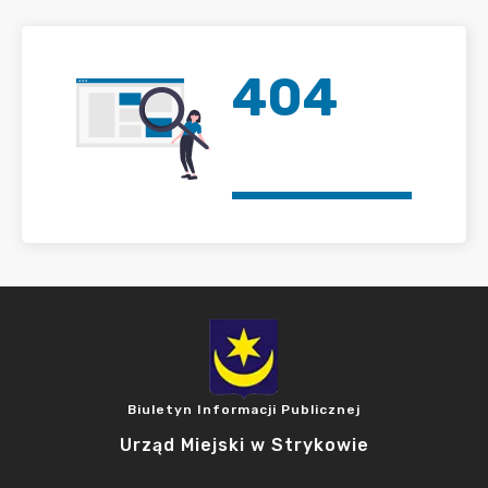
404
Biuletyn Informacji Publicznej
Urząd Miejski w Strykowie