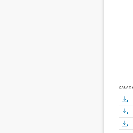
ZAŁĄCZ