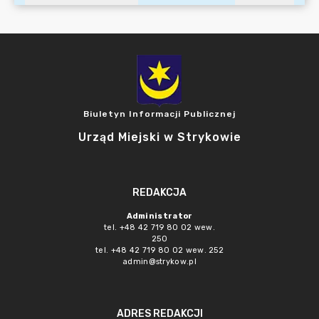
Biuletyn Informacji Publicznej
Urząd Miejski w Strykowie
REDAKCJA
Administrator
tel. +48 42 719 80 02 wew.
250
tel. +48 42 719 80 02 wew. 252
admin@strykow.pl
ADRES REDAKCJI