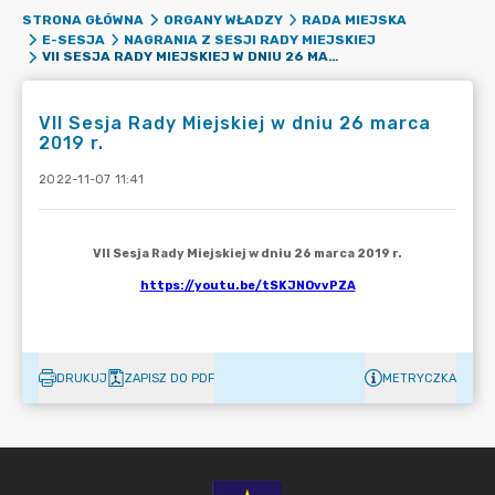
STRONA GŁÓWNA
ORGANY WŁADZY
RADA MIEJSKA
E-SESJA
NAGRANIA Z SESJI RADY MIEJSKIEJ
VII SESJA RADY MIEJSKIEJ W DNIU 26 MARCA 2019 R.
VII Sesja Rady Miejskiej w dniu 26 marca
2019 r.
2022-11-07 11:41
DRUKUJ
ZAPISZ DO PDF
METRYCZKA