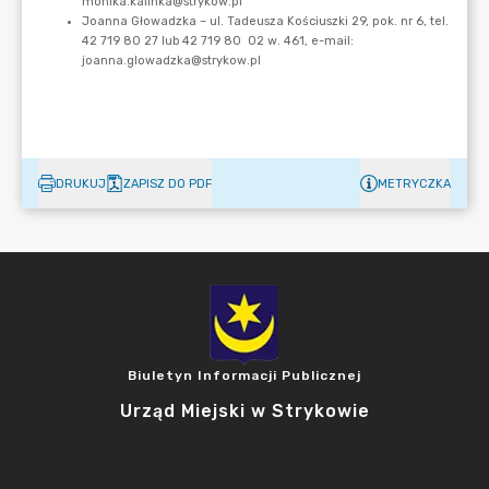
DRUKUJ
ZAPISZ DO PDF
METRYCZKA
Biuletyn Informacji Publicznej
Urząd Miejski w Strykowie