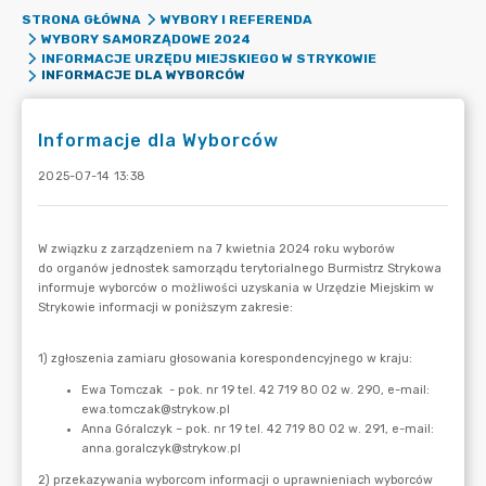
STRONA GŁÓWNA
WYBORY I REFERENDA
WYBORY SAMORZĄDOWE 2024
INFORMACJE URZĘDU MIEJSKIEGO W STRYKOWIE
INFORMACJE DLA WYBORCÓW
Informacje dla Wyborców
2025-07-14 13:38