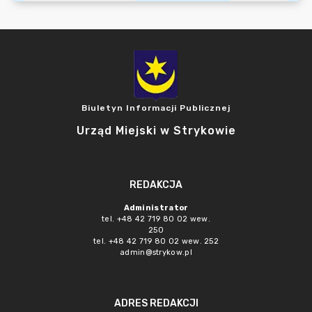
Biuletyn Informacji Publicznej
Urząd Miejski w Strykowie
REDAKCJA
Administrator
tel. +48 42 719 80 02 wew.
250
tel. +48 42 719 80 02 wew. 252
admin@strykow.pl
ADRES REDAKCJI