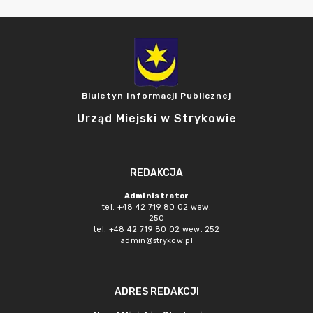
Biuletyn Informacji Publicznej
Urząd Miejski w Strykowie
REDAKCJA
Administrator
tel. +48 42 719 80 02 wew.
250
tel. +48 42 719 80 02 wew. 252
admin@strykow.pl
ADRES REDAKCJI