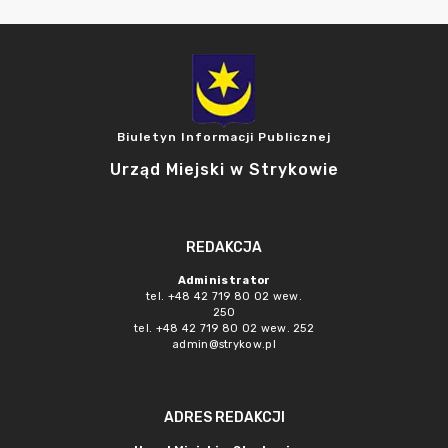
Biuletyn Informacji Publicznej
Urząd Miejski w Strykowie
REDAKCJA
Administrator
tel. +48 42 719 80 02 wew.
250
tel. +48 42 719 80 02 wew. 252
admin@strykow.pl
ADRES REDAKCJI