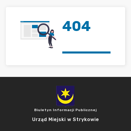
404
Biuletyn Informacji Publicznej
Urząd Miejski w Strykowie