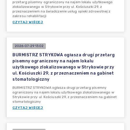
przetarg pisemny ograniczony na najem lokalu użytkowego
zlokalizowanego w Strykowie przy ul. Kościuszki 29, z
przeznaczeniem na świadczenie usług opieki zdrowotnej z
zakresu rehabilitacji
CZYTAJ WIĘCEJ
2026-07-29 13:02
BURMISTRZ STRYKOWA ogłasza drugi przetarg
pisemny ograniczony na najem lokalu
użytkowego zlokalizowanego w Strykowie przy
ul. Kościuszki 29, z przeznaczeniem na gabinet
stomatologiczny
BURMISTRZ STRYKOWA ogłasza drugi przetarg pisemny
ograniczony na najem lokalu użytkowego zlokalizowanego w
Strykowie przy ul. Kościuszki 29, z przeznaczeniem na gabinet
stomatologiczny
CZYTAJ WIĘCEJ