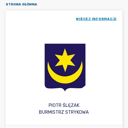
STRONA GŁÓWNA
WIĘCEJ INFORMACJI
PIOTR ŚLĘZAK
BURMISTRZ STRYKOWA