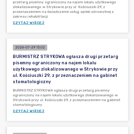
przetarg pisemny ograniczony na najem lokalu użytkowego
zlokalizowanego w Strykowie przy ul. Kościuszki 29, z
przeznaczeniem na świadczenie usług opieki zdrowotnej z
zakresu rehabilitacji
CZYTAJ WIĘCEJ
2026-07-29 13:02
BURMISTRZ STRYKOWA ogłasza drugi przetarg
pisemny ograniczony na najem lokalu
użytkowego zlokalizowanego w Strykowie przy
ul. Kościuszki 29, z przeznaczeniem na gabinet
stomatologiczny
BURMISTRZ STRYKOWA ogłasza drugi przetarg pisemny
ograniczony na najem lokalu użytkowego zlokalizowanego w
Strykowie przy ul. Kościuszki 29, z przeznaczeniem na gabinet
stomatologiczny
CZYTAJ WIĘCEJ