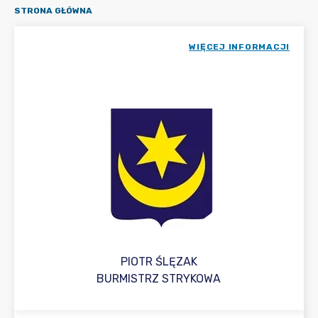
STRONA GŁÓWNA
WIĘCEJ INFORMACJI
PIOTR ŚLĘZAK
BURMISTRZ STRYKOWA